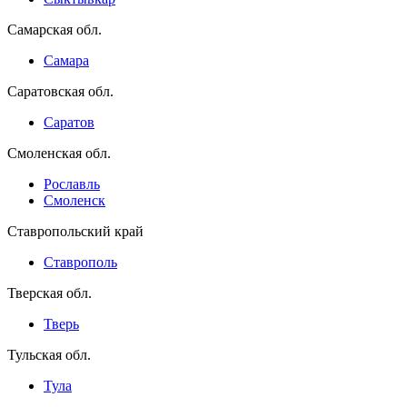
Самарская обл.
Самара
Саратовская обл.
Саратов
Смоленская обл.
Рославль
Смоленск
Ставропольский край
Ставрополь
Тверская обл.
Тверь
Тульская обл.
Тула