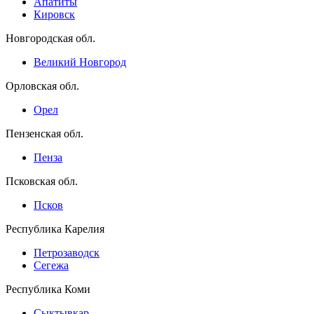
Апатиты
Кировск
Новгородская обл.
Великий Новгород
Орловская обл.
Орел
Пензенская обл.
Пенза
Псковская обл.
Псков
Республика Карелия
Петрозаводск
Сегежа
Республика Коми
Сыктывкар