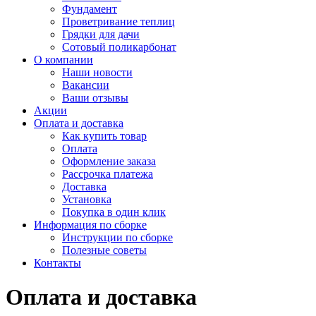
Фундамент
Проветривание теплиц
Грядки для дачи
Сотовый поликарбонат
О компании
Наши новости
Вакансии
Ваши отзывы
Акции
Оплата и доставка
Как купить товар
Оплата
Оформление заказа
Рассрочка платежа
Доставка
Установка
Покупка в один клик
Информация по сборке
Инструкции по сборке
Полезные советы
Контакты
Оплата и доставка