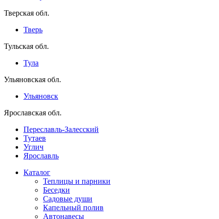
Тверская обл.
Тверь
Тульская обл.
Тула
Ульяновская обл.
Ульяновск
Ярославская обл.
Переславль-Залесский
Тутаев
Углич
Ярославль
Каталог
Теплицы и парники
Беседки
Садовые души
Капельный полив
Автонавесы