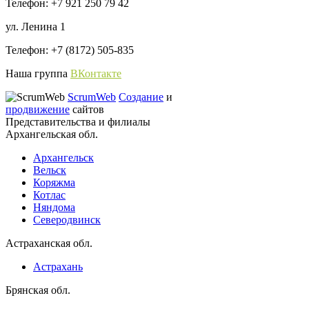
Телефон: +7 921 250 79 42
ул. Ленина 1
Телефон: +7 (8172) 505-835
Наша группа
ВКонтакте
ScrumWeb
Создание
и
продвижение
сайтов
Представительства и филиалы
Архангельская обл.
Архангельск
Вельск
Коряжма
Котлас
Няндома
Северодвинск
Астраханская обл.
Астрахань
Брянская обл.