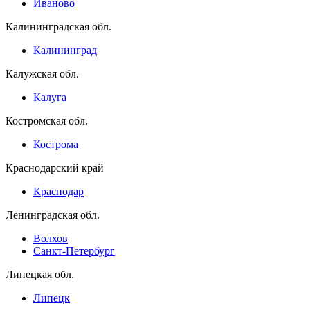
Иваново
Калининградская обл.
Калининград
Калужская обл.
Калуга
Костромская обл.
Кострома
Краснодарский край
Краснодар
Ленинградская обл.
Волхов
Санкт-Петербург
Липецкая обл.
Липецк