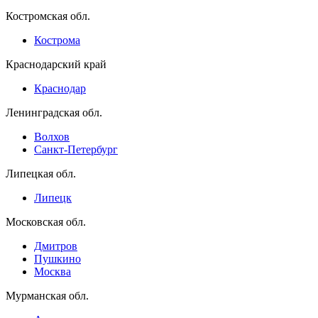
Костромская обл.
Кострома
Краснодарский край
Краснодар
Ленинградская обл.
Волхов
Санкт-Петербург
Липецкая обл.
Липецк
Московская обл.
Дмитров
Пушкино
Москва
Мурманская обл.