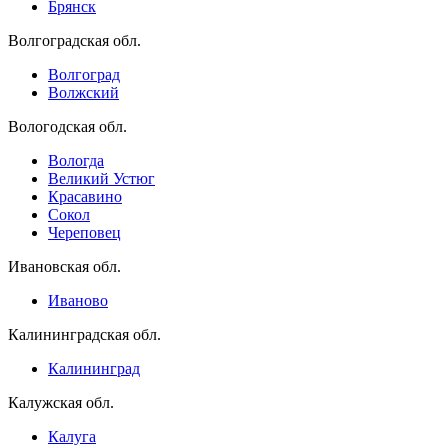
Брянск
Волгоградская обл.
Волгоград
Волжский
Вологодская обл.
Вологда
Великий Устюг
Красавино
Сокол
Череповец
Ивановская обл.
Иваново
Калининградская обл.
Калининград
Калужская обл.
Калуга