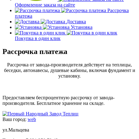
Оформление заказа на сайте
Рассрочка
платежа
Доставка
Установка
Покупка в один клик
Рассрочка платежа
Рассрочка от завода-производителя действует на теплицы,
беседки, автонавесы, душевые кабины, включая фундамент и
установку.
Предоставляем беспроцентную рассрочку от завода-
производителя. Бесплатное хранение на складе.
Ваш город:
web
ул.Мальцева