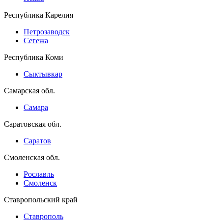
Республика Карелия
Петрозаводск
Сегежа
Республика Коми
Сыктывкар
Самарская обл.
Самара
Саратовская обл.
Саратов
Смоленская обл.
Рославль
Смоленск
Ставропольский край
Ставрополь