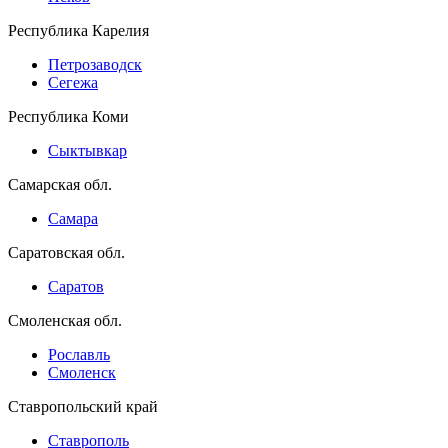
Республика Карелия
Петрозаводск
Сегежа
Республика Коми
Сыктывкар
Самарская обл.
Самара
Саратовская обл.
Саратов
Смоленская обл.
Рославль
Смоленск
Ставропольский край
Ставрополь