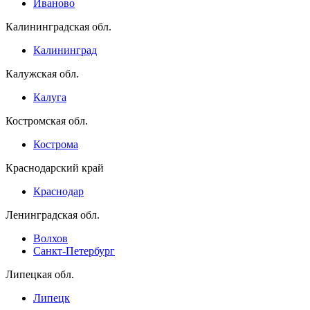
Иваново
Калининградская обл.
Калининград
Калужская обл.
Калуга
Костромская обл.
Кострома
Краснодарский край
Краснодар
Ленинградская обл.
Волхов
Санкт-Петербург
Липецкая обл.
Липецк