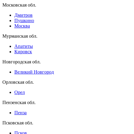
Московская обл.
Дмитров
Пушкино
Москва
Мурманская обл.
Апатиты
Кировск
Новгородская обл.
Великий Новгород
Орловская обл.
Орел
Пензенская обл.
Пенза
Псковская обл.
Псков