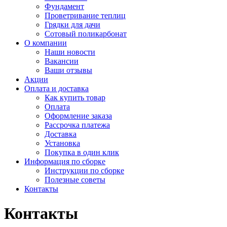
Фундамент
Проветривание теплиц
Грядки для дачи
Сотовый поликарбонат
О компании
Наши новости
Вакансии
Ваши отзывы
Акции
Оплата и доставка
Как купить товар
Оплата
Оформление заказа
Рассрочка платежа
Доставка
Установка
Покупка в один клик
Информация по сборке
Инструкции по сборке
Полезные советы
Контакты
Контакты