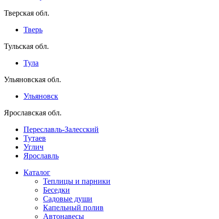
Тверская обл.
Тверь
Тульская обл.
Тула
Ульяновская обл.
Ульяновск
Ярославская обл.
Переславль-Залесский
Тутаев
Углич
Ярославль
Каталог
Теплицы и парники
Беседки
Садовые души
Капельный полив
Автонавесы