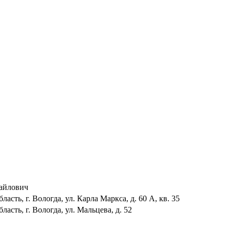
айлович
ласть, г. Вологда, ул. Карла Маркса, д. 60 А, кв. 35
ласть, г. Вологда, ул. Мальцева, д. 52